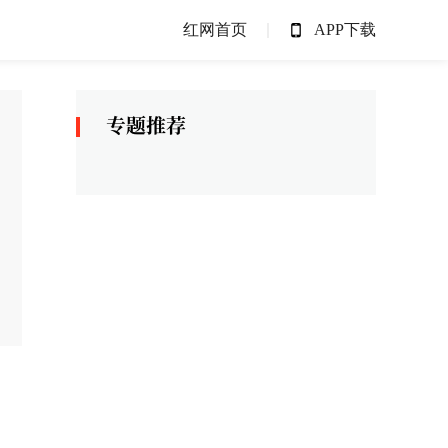
红网首页
APP下载