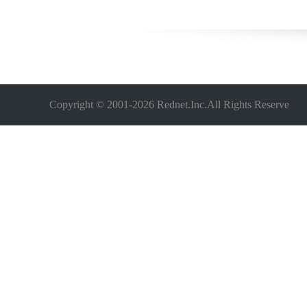
Copyright © 2001-
2026 Rednet.Inc.All Rights Reserve