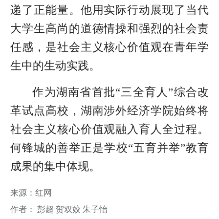
递了正能量。他用实际行动展现了当代
大学生高尚的道德情操和强烈的社会责
任感，是社会主义核心价值观在青年学
生中的生动实践。
作为湖南省首批“三全育人”综合改
革试点高校，湖南涉外经济学院始终将
社会主义核心价值观融入育人全过程。
何锋城的善举正是学校“五育并举”教育
成果的集中体现。
来源：红网
作者： 彭超 贺双姣 朱子怡