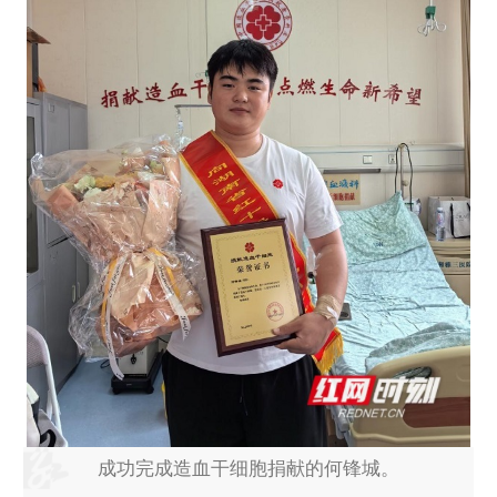
成功完成造血干细胞捐献的何锋城。