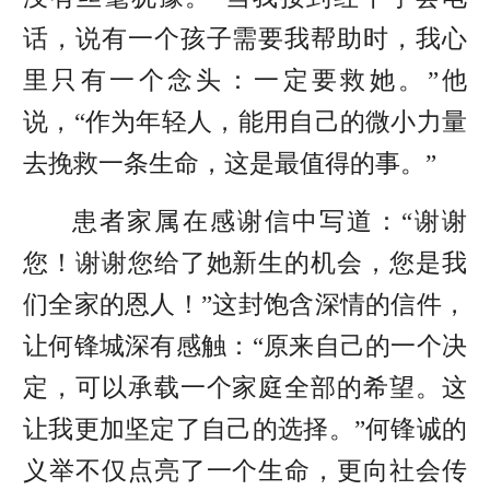
话，说有一个孩子需要我帮助时，我心
里只有一个念头：一定要救她。”他
说，“作为年轻人，能用自己的微小力量
去挽救一条生命，这是最值得的事。”
患者家属在感谢信中写道：“谢谢
您！谢谢您给了她新生的机会，您是我
们全家的恩人！”这封饱含深情的信件，
让何锋城深有感触：“原来自己的一个决
定，可以承载一个家庭全部的希望。这
让我更加坚定了自己的选择。”何锋诚的
义举不仅点亮了一个生命，更向社会传