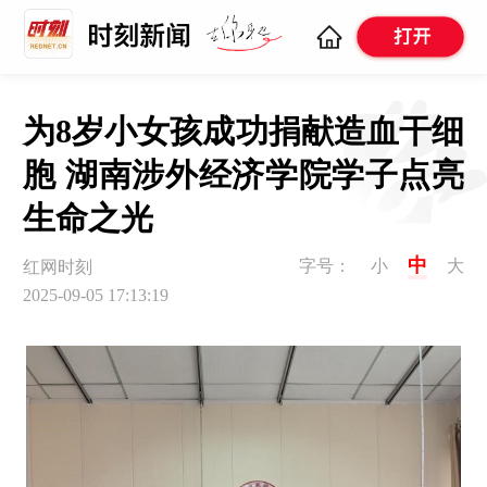
为8岁小女孩成功捐献造血干细
胞 湖南涉外经济学院学子点亮
生命之光
中
字号：
小
大
红网时刻
2025-09-05 17:13:19