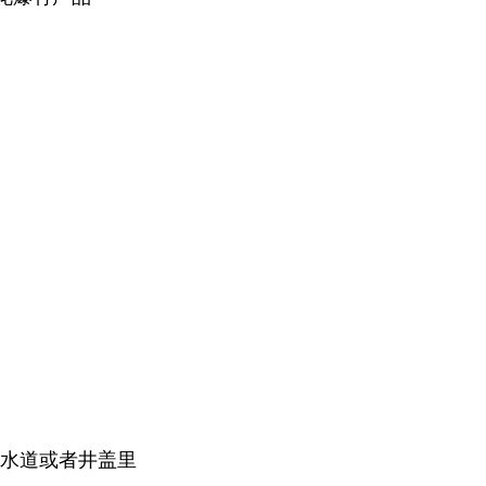
下水道或者井盖里