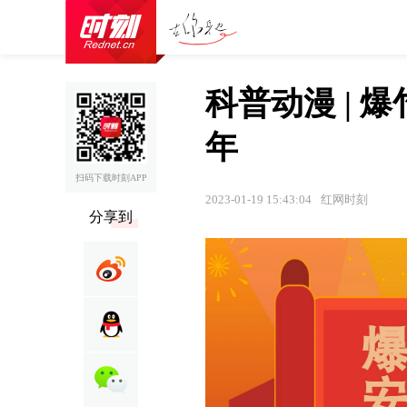
科普动漫 |
年
扫码下载时刻APP
2023-01-19 15:43:04
红网时刻
分享到