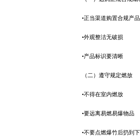
•正当渠道购置合规产品
•外观整洁无破损
•产品标识要清晰
（二）遵守规定燃放
•不得在室内燃放
•要远离易燃易爆物品
•不要点燃爆竹后扔到