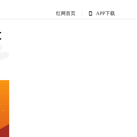
红网首页
APP下载
大