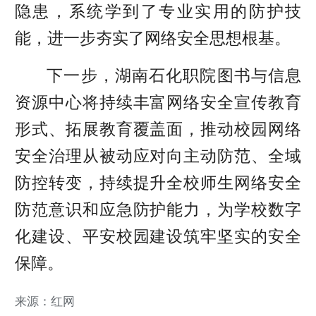
隐患，系统学到了专业实用的防护技
能，进一步夯实了网络安全思想根基。
下一步，湖南石化职院图书与信息
资源中心将持续丰富网络安全宣传教育
形式、拓展教育覆盖面，推动校园网络
安全治理从被动应对向主动防范、全域
防控转变，持续提升全校师生网络安全
防范意识和应急防护能力，为学校数字
化建设、平安校园建设筑牢坚实的安全
保障。
来源：红网