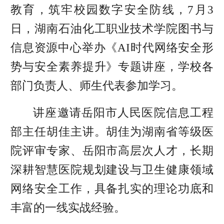
教育，筑牢校园数字安全防线，7月3
日，湖南石油化工职业技术学院图书与
信息资源中心举办《AI时代网络安全形
势与安全素养提升》专题讲座，学校各
部门负责人、师生代表参加学习。
讲座邀请岳阳市人民医院信息工程
部主任胡佳主讲。胡佳为湖南省等级医
院评审专家、岳阳市高层次人才，长期
深耕智慧医院规划建设与卫生健康领域
网络安全工作，具备扎实的理论功底和
丰富的一线实战经验。