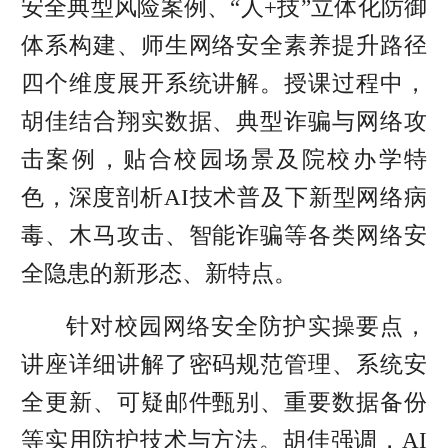
安全典型风险案例、“人+技”立体化防御
体系构建、师生网络安全素养提升路径
四个维度展开系统讲解。授课过程中，
胡佳结合翔实数据、典型诈骗与网络攻
击案例，贴合校园场景及院校办学特
色，深度剖析AI技术普及下新型网络病
毒、木马攻击、智能诈骗等各类网络安
全隐患的新形态、新特点。
针对校园网络安全防护实操要点，
讲座详细讲解了密码规范管理、系统安
全更新、可疑邮件甄别、重要数据备份
等实用防护技术与方法。胡佳强调，AI