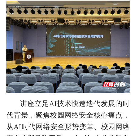
讲座立足AI技术快速迭代发展的时
代背景，聚焦校园网络安全核心痛点，
从AI时代网络安全形势变革、校园网络