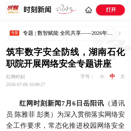
专题 | 数智赋能 全民共享——2026年湖南省全民数字素养与技能提升月
专题
筑牢数字安全防线，湖南石化
职院开展网络安全专题讲座
中
字号：
小
大
红网时刻
2026-07-06 16:08:27
红网时刻新闻7月6日岳阳讯
（通讯
员 陈雅菲 彭奥）为深入贯彻落实网络安
全工作要求，常态化推进校园网络安全