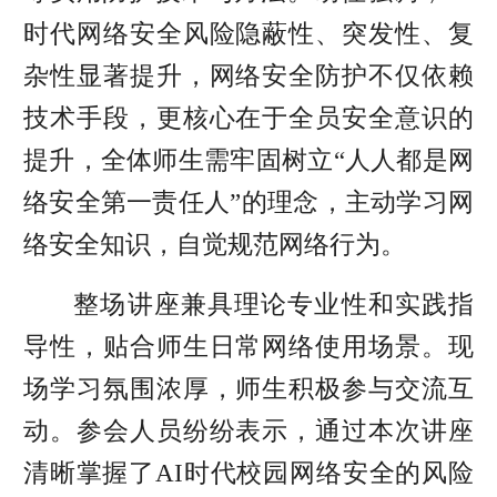
时代网络安全风险隐蔽性、突发性、复
杂性显著提升，网络安全防护不仅依赖
技术手段，更核心在于全员安全意识的
提升，全体师生需牢固树立“人人都是网
络安全第一责任人”的理念，主动学习网
络安全知识，自觉规范网络行为。
整场讲座兼具理论专业性和实践指
导性，贴合师生日常网络使用场景。现
场学习氛围浓厚，师生积极参与交流互
动。参会人员纷纷表示，通过本次讲座
清晰掌握了AI时代校园网络安全的风险