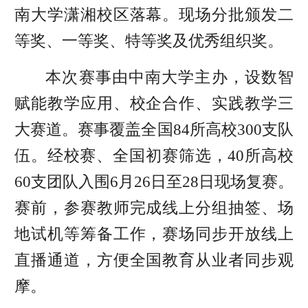
南大学潇湘校区落幕。现场分批颁发二
等奖、一等奖、特等奖及优秀组织奖。
本次赛事由中南大学主办，设数智
赋能教学应用、校企合作、实践教学三
大赛道。赛事覆盖全国84所高校300支队
伍。经校赛、全国初赛筛选，40所高校
60支团队入围6月26日至28日现场复赛。
赛前，参赛教师完成线上分组抽签、场
地试机等筹备工作，赛场同步开放线上
直播通道，方便全国教育从业者同步观
摩。