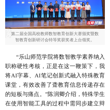
第二届全国高校教师数智教育创新大赛颁奖暨数
智教育创新研讨会特等奖获奖者上台领奖。
“乐山师范学院将数智教学素养纳入
职称硬性考核，正是在这一鞭策下，我
将AI字幕、AI笔记创新式融入特殊教育
课堂，有效改善了聋教育信息传递存在
的短板与痛点。”陈润卿介绍，特殊学生
在使用智能工具的过程中需同步建立辩