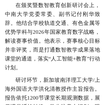
在颁奖暨数智教育创新研讨会上，
中南大学党委常委、副书记付刚华致
辞。他结合学校轨道交通、有色金属等
优势学科与2026年国家教育数字战略，
解读赛事价值。他表示，赛事核心目标
并非评奖，而是打通数智教学成果落地
课堂的通道，落实“人工智能+教育”行动
计划。
研讨环节，新加坡南洋理工大学/上
海外国语大学洪化清教授作主旨报告。
报告依托1200节课堂长期观测数据，展