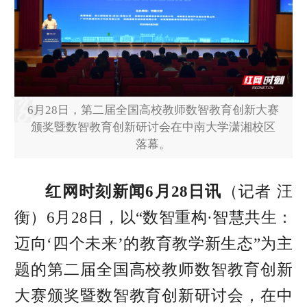
6月28日，第二届全国高校教师数智教育创新大赛
颁奖暨数智教育创新研讨会在中南大学潇湘校区
落幕。
红网时刻新闻6月28日讯
（记者 汪
衡）6月28日，以“数智重构·智慧共生：
迈向‘四个未来’的教育教学新生态”为主
题的第二届全国高校教师数智教育创新
大赛颁奖暨数智教育创新研讨会，在中