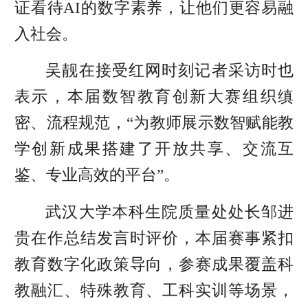
证看待AI的数字素养，让他们更容易融
入社会。
吴靓在接受红网时刻记者采访时也
表示，本届数智教育创新大赛组织缜
密、流程规范，“为教师展示数智赋能教
学创新成果搭建了开放共享、交流互
鉴、专业高效的平台”。
武汉大学本科生院质量处处长邹进
贵在作总结发言时评价，本届赛事紧扣
教育数字化政策导向，参赛成果覆盖科
教融汇、特殊教育、工科实训等场景，