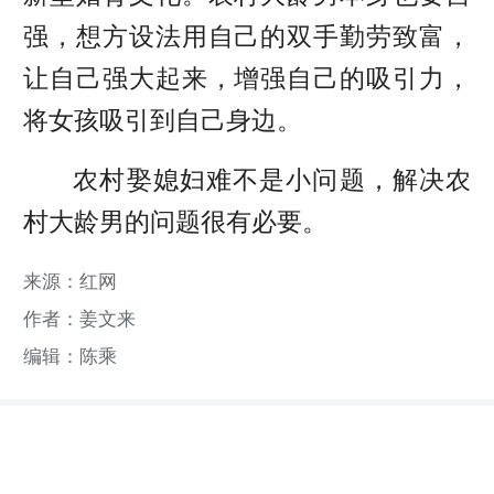
强，想方设法用自己的双手勤劳致富，
让自己强大起来，增强自己的吸引力，
将女孩吸引到自己身边。
农村娶媳妇难不是小问题，解决农
村大龄男的问题很有必要。
来源：红网
作者：姜文来
编辑：陈乘