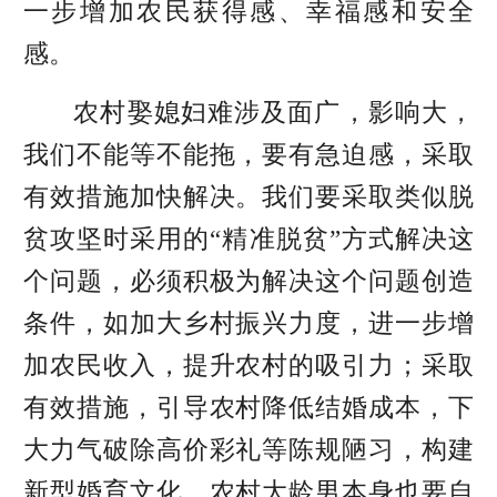
一步增加农民获得感、幸福感和安全
感。
农村娶媳妇难涉及面广，影响大，
我们不能等不能拖，要有急迫感，采取
有效措施加快解决。我们要采取类似脱
贫攻坚时采用的“精准脱贫”方式解决这
个问题，必须积极为解决这个问题创造
条件，如加大乡村振兴力度，进一步增
加农民收入，提升农村的吸引力；采取
有效措施，引导农村降低结婚成本，下
大力气破除高价彩礼等陈规陋习，构建
新型婚育文化。农村大龄男本身也要自