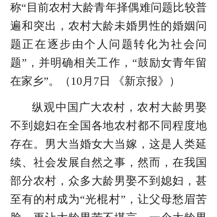
称“目前农村大龄青年择偶难问题比较普
遍和突出，农村大龄未婚男性的婚姻问
题正在逐步由个人问题转化为社会问
题”，并明确相关工作，“鼓励女青年留
在家乡”。（10月7日 《新京报》）
纵观中国广大农村，农村大龄男娶
不到媳妇在全国各地农村都不同程度地
存在。男大当婚女大当嫁，这是人类延
续、社会发展自然之事，然而，在我国
部分农村，众多大龄男娶不到媳妇，甚
至有的村成为“光棍村”，让父母愁眉苦