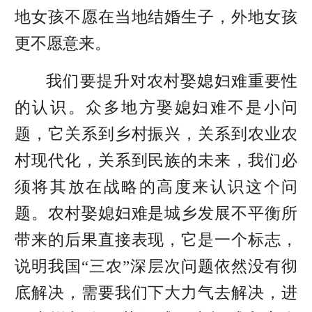
地女孩不愿在当地结婚生子，外地女孩
更不愿意来。
我们要提升对农村娶媳妇难重要性
的认识。众多地方娶媳妇难不是小问
题，它关系到乡村振兴，关系到农业农
村现代化，关系到民族的未来，我们必
须将其放在战略的高度来认识这个问
题。农村娶媳妇难是城乡发展不平衡所
带来的后果直接表现，它是一个标志，
说明我国“三农”深层次问题依然没有彻
底解决，需要我们下大力气去解决，进