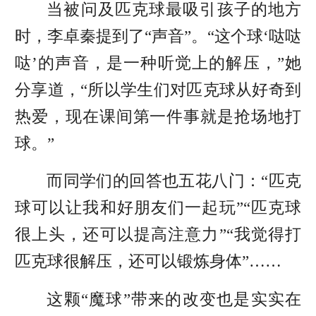
当被问及匹克球最吸引孩子的地方
时，李卓秦提到了“声音”。“这个球‘哒哒
哒’的声音，是一种听觉上的解压，”她
分享道，“所以学生们对匹克球从好奇到
热爱，现在课间第一件事就是抢场地打
球。”
而同学们的回答也五花八门：“匹克
球可以让我和好朋友们一起玩”“匹克球
很上头，还可以提高注意力”“我觉得打
匹克球很解压，还可以锻炼身体”……
这颗“魔球”带来的改变也是实实在