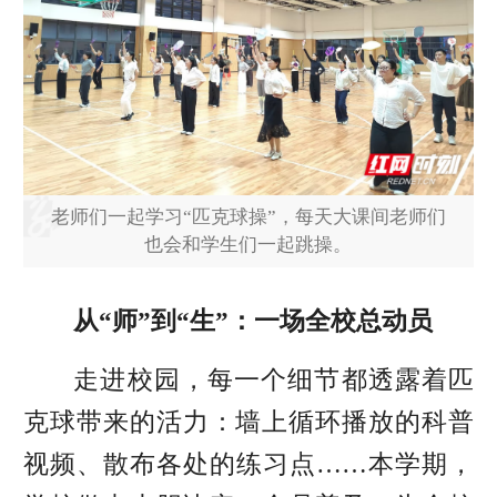
老师们一起学习“匹克球操”，每天大课间老师们
也会和学生们一起跳操。
从“师”到“生”：一场全校总动员
走进校园，每一个细节都透露着匹
克球带来的活力：墙上循环播放的科普
视频、散布各处的练习点……本学期，