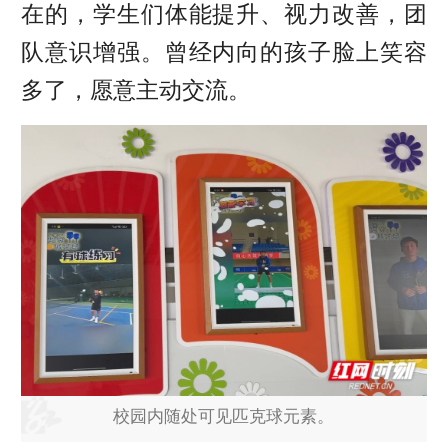
在的，学生们体能提升、视力改善，团
队意识增强。曾经内向的孩子脸上笑容
多了，愿意主动交流。
校园内随处可见匹克球元素。