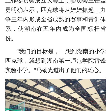
工作委员会成立大会上，委员会主任聂
勇明确表示，匹克球将从娃娃抓起，力
争三年内形成全省成熟的赛事和青训体
系，使湖南在五年内成为全国标杆省
份。
“我们的目标是，一想到湖南的小学
匹克球，就想到
湖南第一师范学院雷锋
实验小学
。”冯劲光道出了他们的雄心。