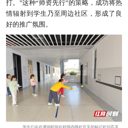
打。”这种“师资先行”的策略，成功将热
情辐射到学生乃至周边社区，形成了良
好的推广氛围。
学生们会在课间时间在校园内随处可见的标记处玩匹克