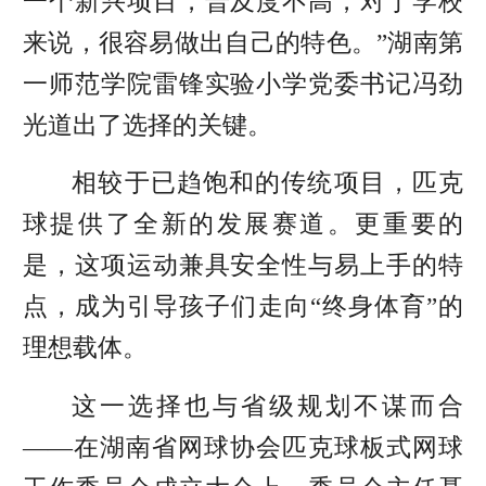
一个新兴项目，普及度不高，对于学校
来说，很容易做出自己的特色。”湖南第
一师范学院雷锋实验小学党委书记冯劲
光道出了选择的关键。
相较于已趋饱和的传统项目，匹克
球提供了全新的发展赛道。更重要的
是，这项运动兼具安全性与易上手的特
点，成为引导孩子们走向“终身体育”的
理想载体。
这一选择也与省级规划不谋而合
——在湖南省网球协会匹克球板式网球