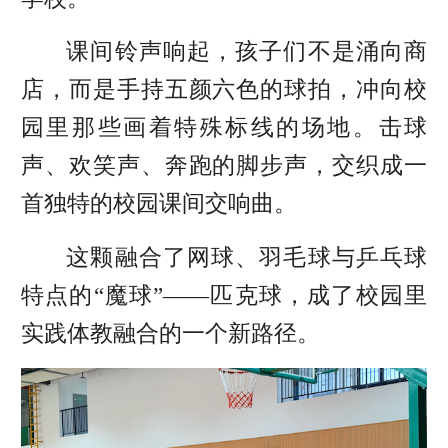
课间铃声响起，孩子们不是涌向商
店，而是手持五颜六色的球拍，冲向校
园里那些画着特殊标线的场地。击球
声、欢笑声、奔跑的脚步声，交织成一
首独特的校园课间交响曲。
这颗融合了网球、羽毛球与乒乓球
特点的“魔球”——匹克球，成了校园里
实践体教融合的一个新路径。