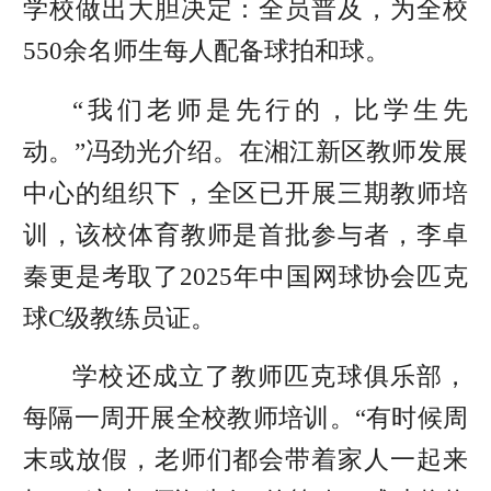
学校做出大胆决定：全员普及，为全校
550余名师生每人配备球拍和球。
“我们老师是先行的，比学生先
动。”冯劲光介绍。在湘江新区教师发展
中心的组织下，全区已开展三期教师培
训，该校体育教师是首批参与者，李卓
秦更是考取了2025年中国网球协会匹克
球C级教练员证。
学校还成立了教师匹克球俱乐部，
每隔一周开展全校教师培训。“有时候周
末或放假，老师们都会带着家人一起来