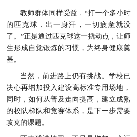
教师群体同样受益，“打一个多小时
的匹克球，出一身汗，一切疲惫就没
了。”正是通过匹克球这一撬动点，让师
生形成自觉锻炼的习惯，为终身健康奠
基。
当然，前进路上仍有挑战。学校已
决心再增加投入建设高标准专用场地，
同时，如何从普及走向提高，建立成熟
的校队梯队和竞赛体系，是下一步需要
攻克的课题。