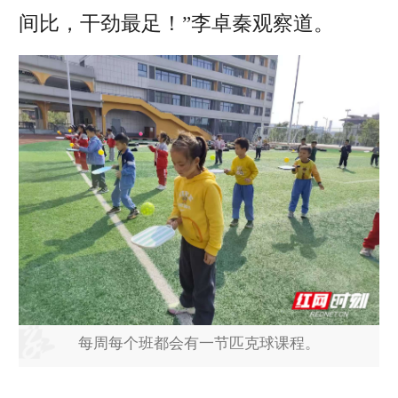
间比，干劲最足！”李卓秦观察道。
每周每个班都会有一节匹克球课程。