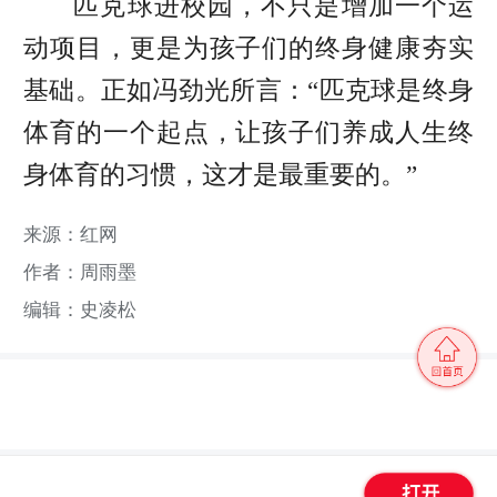
匹克球进校园，不只是增加一个运
动项目，更是为孩子们的终身健康夯实
基础。正如冯劲光所言：“匹克球是终身
体育的一个起点，让孩子们养成人生终
身体育的习惯，这才是最重要的。”
来源：红网
作者：周雨墨
编辑：史凌松