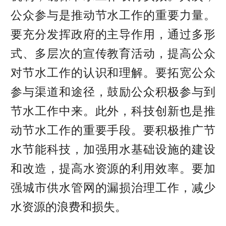
公众参与是推动节水工作的重要力量。
要充分发挥政府的主导作用，通过多形
式、多层次的宣传教育活动，提高公众
对节水工作的认识和理解。要拓宽公众
参与渠道和途径，鼓励公众积极参与到
节水工作中来。
此外，科技创新也是推
动节水工作的重要手段。要积极推广节
水节能科技，加强用水基础设施的建设
和改造，提高水资源的利用效率。要加
强城市供水管网的漏损治理工作，减少
水资源的浪费和损失。