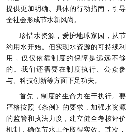
提供更加明确、具体的行动指南，引导
全社会形成节水新风尚。
珍惜水资源，爱护地球家园，从节
约用水开始。但实现水资源的可持续利
用，仅仅依靠制度的保障是远远不够
的。我们还需要在制度执行、公众参
与、科技创新等方面下足功夫。
首先，制度的生命力在于执行。要
严格按照《条例》的要求，加强水资源
的监管和执法力度，建立健全考核评价
机制，确保节水工作取得实效。
其次，