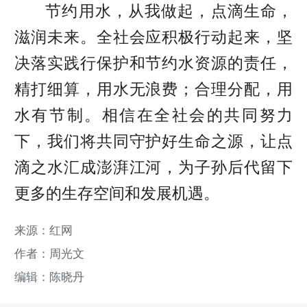
节约用水，从我做起，点滴生命，
滋润未来。全社会应积极行动起来，坚
决落实践行保护和节约水资源的责任，
精打细算，用水无浪费；合理分配，用
水有节制。相信在全社会的共同努力
下，我们将共同守护好生命之源，让点
滴之水汇成澎湃江河，为子孙后代留下
更多的生存空间和发展机遇。
来源：红网
作者：周光文
编辑：陈晓丹