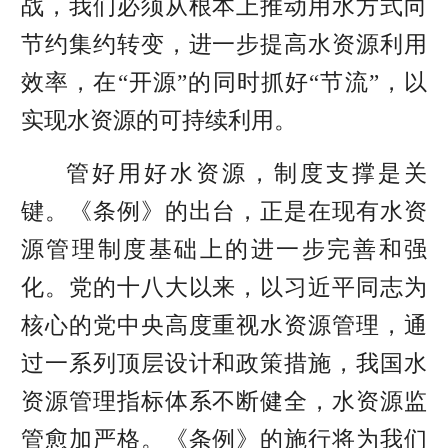
战，我们必须从根本上推动用水方式向
节约集约转变，进一步提高水资源利用
效率，在
“
开源
”
的同时抓好
“
节流
”
，以
实现水资源的可持续利用。
管好用好水资源，制度支撑是关
键。《条例》的出台，正是在现有水资
源管理制度基础上的进一步完善和强
化。党的十八大以来，以习近平同志为
核心的党中央高度重视水资源管理，通
过一系列顶层设计和政策措施，我国水
资源管理指标体系不断健全，水资源监
管愈加严格。《条例》的施行将为我们