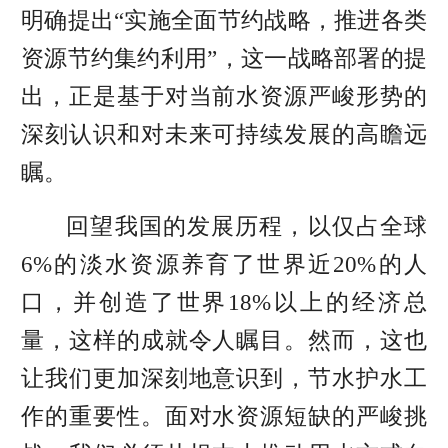
明确提出“实施全面节约战略，推进各类
资源节约集约利用”，这一战略部署的提
出，正是基于对当前水资源严峻形势的
深刻认识和对未来可持续发展的高瞻远
瞩。
回望我国的发展历程，以仅占全球
6%的淡水资源养育了世界近
20%
的人
口，并创造了世界
18%
以上的经济总
量，这样的成就令人瞩目。然而，这也
让我们更加深刻地意识到，节水护水工
作的重要性。面对水资源短缺的严峻挑