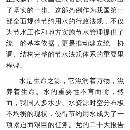
了坚实的一步。这部条例作为我国第一
部全面规范节约用水的行政法规，不仅
为节水工作和地方实施节水管理提供了
统一的基本依据，更是推动建立统一协
调、结构完整的节水法规体系的重要里
程碑。
水是生命之源，它滋润着万物，滋
养着生命。水的重要性不言而喻，然
而，我国人多水少、水资源时空分布极
不均衡的现状，使得节约用水成为了一
项紧迫而艰巨的任务。党的二十大报告