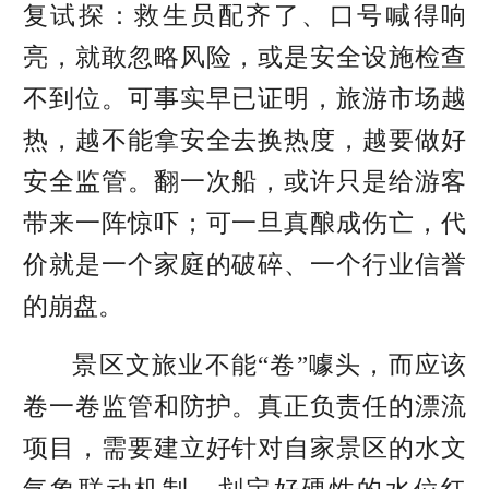
复试探：救生员配齐了、口号喊得响
亮，就敢忽略风险，或是安全设施检查
不到位。可事实早已证明，旅游市场越
热，越不能拿安全去换热度，越要做好
安全监管。翻一次船，或许只是给游客
带来一阵惊吓；可一旦真酿成伤亡，代
价就是一个家庭的破碎、一个行业信誉
的崩盘。
景区文旅业不能“卷”噱头，而应该
卷一卷监管和防护。真正负责任的漂流
项目，需要建立好针对自家景区的水文