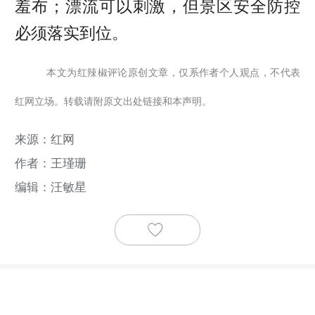
羞布；漂流可以刺激，但景区安全防控
必须落实到位。
本文为红辣椒评论原创文章，仅系作者个人观点，不代表
红网立场。转载请附原文出处链接和本声明。
来源：红网
作者：王瑾珊
编辑：汪敏星