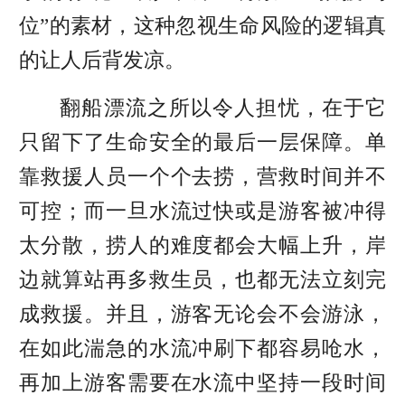
位”的素材，这种忽视生命风险的逻辑真
的让人后背发凉。
翻船漂流之所以令人担忧，在于它
只留下了生命安全的最后一层保障。单
靠救援人员一个个去捞，营救时间并不
可控；而一旦水流过快或是游客被冲得
太分散，捞人的难度都会大幅上升，岸
边就算站再多救生员，也都无法立刻完
成救援。并且，游客无论会不会游泳，
在如此湍急的水流冲刷下都容易呛水，
再加上游客需要在水流中坚持一段时间