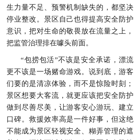
生力量不足、预警机制缺失的，都坚决
停业整改。景区自己也得提高安全防护
意识，把对生命的敬畏放在流量之上，
把监管治理排在噱头前面。
“包捞包活”不该是安全承诺，漂流
更不该是一场赌命游戏。说到底，游客
们要的是清凉体验，而不是惊险时刻；
景区想要大客流，就更应该把安全防护
做到尽善尽美，让游客安心游玩、建立
口碑。救援效率高是一件好事，但这绝
不能成为景区轻视安全、糊弄管理的遮