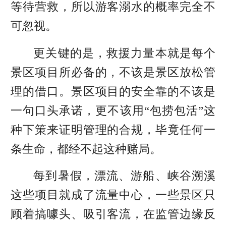
等待营救，所以游客溺水的概率完全不
可忽视。
更关键的是，救援力量本就是每个
景区项目所必备的，不该是景区放松管
理的借口。景区项目的安全靠的不该是
一句口头承诺，更不该用“包捞包活”这
种下策来证明管理的合规，毕竟任何一
条生命，都经不起这种赌局。
每到暑假，漂流、游船、峡谷溯溪
这些项目就成了流量中心，一些景区只
顾着搞噱头、吸引客流，在监管边缘反