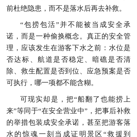
前杜绝隐患，而不是落水后再去补救。
“包捞包活”并不能被当成安全承
诺，而是一种偷换概念。真正的安全管
理，应该发生在游客下水之前：水位是
否达标、航道是否稳定、暗礁是否清
除、救生配置是否到位、应急预案是否
可执行，哪一项都不能含糊。
可现实却是，把“船翻了也能捞上
来”等同于“在安全营业中”，把事后补救
的举措包装成安全承诺，甚至把游客落
水的惊魂一刻当成证明景区“救援到