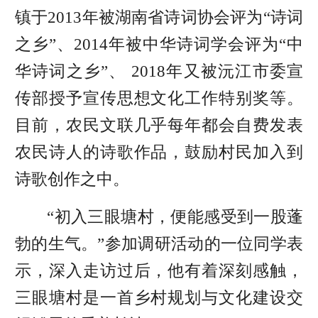
镇于2013年被湖南省诗词协会评为“诗词
之乡”、2014年被中华诗词学会评为“中
华诗词之乡”、 2018年又被沅江市委宣
传部授予宣传思想文化工作特别奖等。
目前，农民文联几乎每年都会自费发表
农民诗人的诗歌作品，鼓励村民加入到
诗歌创作之中。
“初入三眼塘村，便能感受到一股蓬
勃的生气。”参加调研活动的一位同学表
示，深入走访过后，他有着深刻感触，
三眼塘村是一首乡村规划与文化建设交