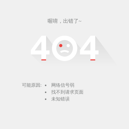
喔唷，出错了~
可能原因:
网络信号弱
找不到请求页面
未知错误